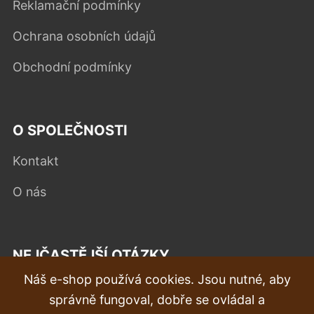
Reklamační podmínky
Ochrana osobních údajů
Obchodní podmínky
O SPOLEČNOSTI
Kontakt
O nás
NEJČASTĚJŠÍ OTÁZKY
Náš e-shop používá cookies. Jsou nutné, aby
Reklamace
správně fungoval, dobře se ovládal a