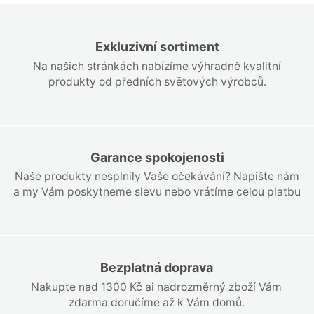
Exkluzivní sortiment
Na našich stránkách nabízíme výhradně kvalitní
produkty od předních světových výrobců.
Garance spokojenosti
Naše produkty nesplnily Vaše očekávání? Napište nám
a my Vám poskytneme slevu nebo vrátíme celou platbu
Bezplatná doprava
Nakupte nad 1300 Kč ai nadrozměrný zboží Vám
zdarma doručíme až k Vám domů.