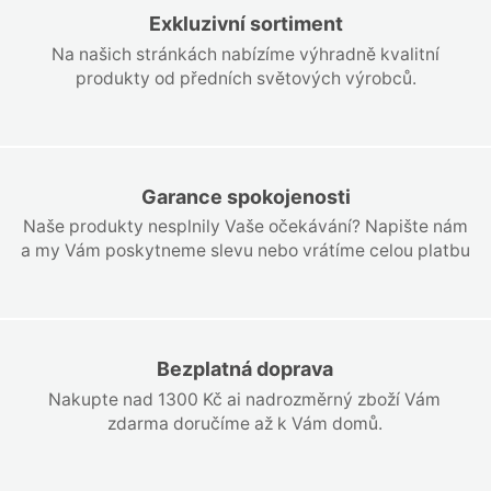
Exkluzivní sortiment
Na našich stránkách nabízíme výhradně kvalitní
produkty od předních světových výrobců.
Garance spokojenosti
Naše produkty nesplnily Vaše očekávání? Napište nám
a my Vám poskytneme slevu nebo vrátíme celou platbu
Bezplatná doprava
Nakupte nad 1300 Kč ai nadrozměrný zboží Vám
zdarma doručíme až k Vám domů.