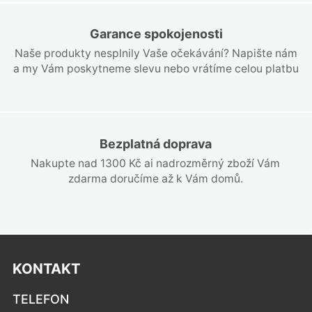
Garance spokojenosti
Naše produkty nesplnily Vaše očekávání? Napište nám
a my Vám poskytneme slevu nebo vrátíme celou platbu
Bezplatná doprava
Nakupte nad 1300 Kč ai nadrozměrný zboží Vám
zdarma doručíme až k Vám domů.
KONTAKT
TELEFON