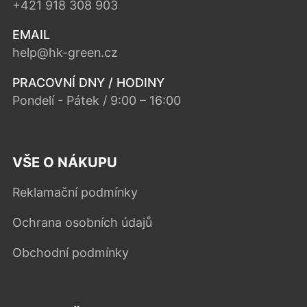
+421 918 308 903
EMAIL
help@hk-green.cz
PRACOVNÍ DNY / HODINY
Pondelí - Pátek / 9:00 – 16:00
VŠE O NÁKUPU
Reklamační podmínky
Ochrana osobních údajů
Obchodní podmínky