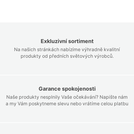
Exkluzivní sortiment
Na našich stránkách nabízíme výhradně kvalitní
produkty od předních světových výrobců.
Garance spokojenosti
Naše produkty nesplnily Vaše očekávání? Napište nám
a my Vám poskytneme slevu nebo vrátíme celou platbu