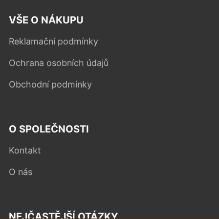
VŠE O NÁKUPU
Reklamační podmínky
Ochrana osobních údajů
Obchodní podmínky
O SPOLEČNOSTI
Kontakt
O nás
NEJČASTĚJŠÍ OTÁZKY