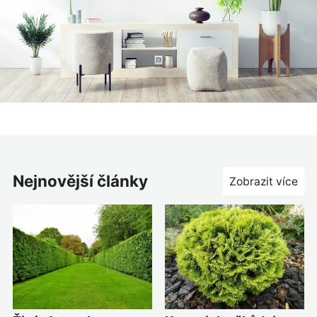
nejnovější články
Zobrazit více