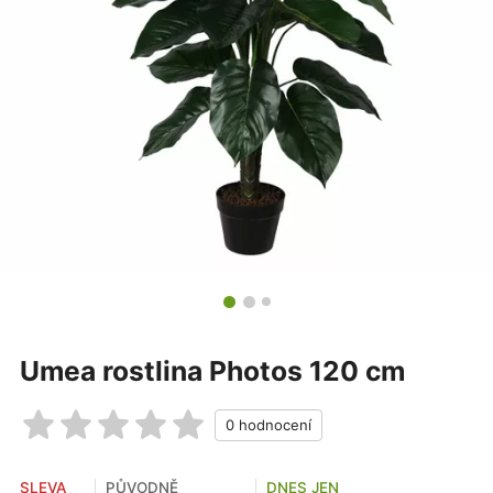
Umea rostlina Photos 120 cm
SLEVA
PŮVODNĚ
DNES JEN