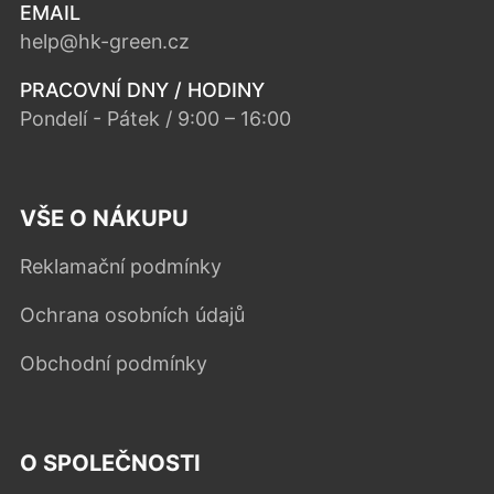
EMAIL
help@hk-green.cz
PRACOVNÍ DNY / HODINY
Pondelí - Pátek / 9:00 – 16:00
VŠE O NÁKUPU
Reklamační podmínky
Ochrana osobních údajů
Obchodní podmínky
O SPOLEČNOSTI