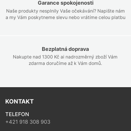
Garance spokojenosti
Naše produkty nesplnily Vaše očekávání? Napište nám
a my Vám poskytneme slevu nebo vrátíme celou platbu
Bezplatná doprava
Nakupte nad 1300 Kč ai nadrozměrný zboží Vám
zdarma doručíme až k Vám domů.
KONTAKT
TELEFON
+421 918 308 903