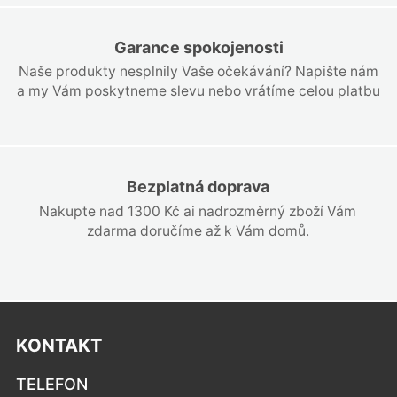
Garance spokojenosti
Naše produkty nesplnily Vaše očekávání? Napište nám
a my Vám poskytneme slevu nebo vrátíme celou platbu
Bezplatná doprava
Nakupte nad 1300 Kč ai nadrozměrný zboží Vám
zdarma doručíme až k Vám domů.
KONTAKT
TELEFON