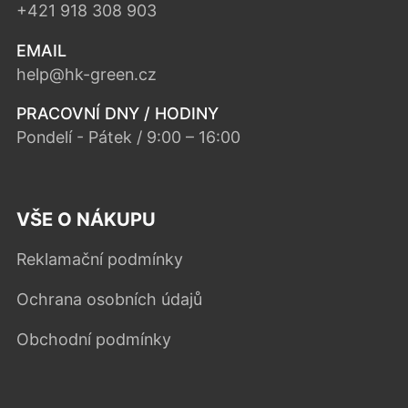
+421 918 308 903
EMAIL
help@hk-green.cz
PRACOVNÍ DNY / HODINY
Pondelí - Pátek / 9:00 – 16:00
VŠE O NÁKUPU
Reklamační podmínky
Ochrana osobních údajů
Obchodní podmínky