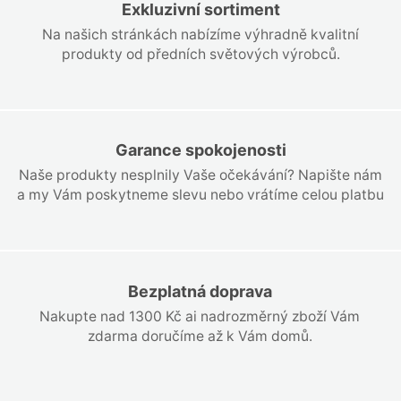
Exkluzivní sortiment
Na našich stránkách nabízíme výhradně kvalitní
produkty od předních světových výrobců.
Garance spokojenosti
Naše produkty nesplnily Vaše očekávání? Napište nám
a my Vám poskytneme slevu nebo vrátíme celou platbu
Bezplatná doprava
Nakupte nad 1300 Kč ai nadrozměrný zboží Vám
zdarma doručíme až k Vám domů.