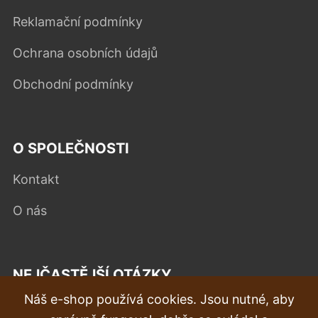
Reklamační podmínky
Ochrana osobních údajů
Obchodní podmínky
O SPOLEČNOSTI
Kontakt
O nás
NEJČASTĚJŠÍ OTÁZKY
Náš e-shop používá cookies. Jsou nutné, aby
Reklamace