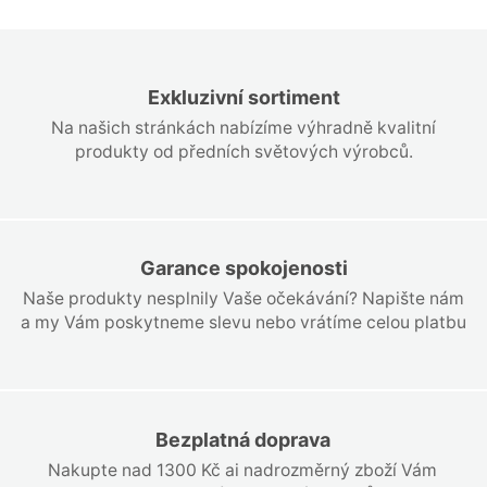
Exkluzivní sortiment
Na našich stránkách nabízíme výhradně kvalitní
produkty od předních světových výrobců.
Garance spokojenosti
Naše produkty nesplnily Vaše očekávání? Napište nám
a my Vám poskytneme slevu nebo vrátíme celou platbu
Bezplatná doprava
Nakupte nad 1300 Kč ai nadrozměrný zboží Vám