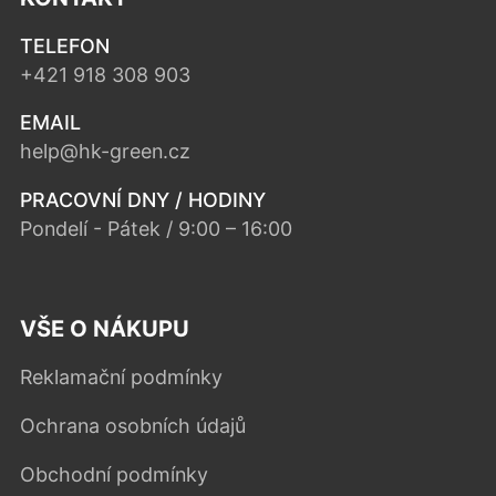
TELEFON
+421 918 308 903
EMAIL
help@hk-green.cz
PRACOVNÍ DNY / HODINY
Pondelí - Pátek / 9:00 – 16:00
VŠE O NÁKUPU
Reklamační podmínky
Ochrana osobních údajů
Obchodní podmínky