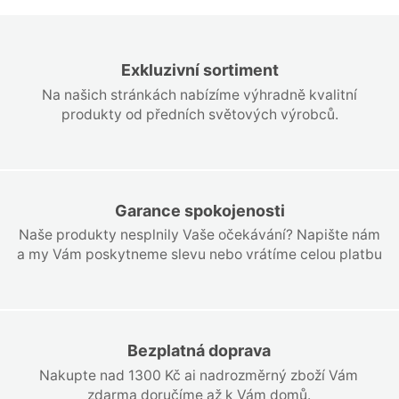
Exkluzivní sortiment
Na našich stránkách nabízíme výhradně kvalitní
produkty od předních světových výrobců.
Garance spokojenosti
Naše produkty nesplnily Vaše očekávání? Napište nám
a my Vám poskytneme slevu nebo vrátíme celou platbu
Bezplatná doprava
Nakupte nad 1300 Kč ai nadrozměrný zboží Vám
zdarma doručíme až k Vám domů.