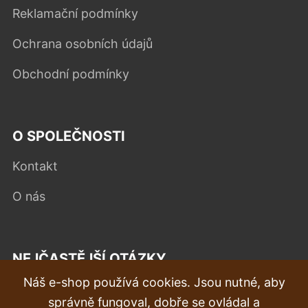
Reklamační podmínky
Ochrana osobních údajů
Obchodní podmínky
O SPOLEČNOSTI
Kontakt
O nás
NEJČASTĚJŠÍ OTÁZKY
Náš e-shop používá cookies. Jsou nutné, aby
Reklamace
správně fungoval, dobře se ovládal a