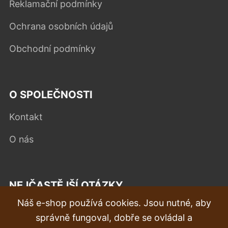
Reklamační podmínky
Ochrana osobních údajů
Obchodní podmínky
O SPOLEČNOSTI
Kontakt
O nás
NEJČASTĚJŠÍ OTÁZKY
Náš e-shop používá cookies. Jsou nutné, aby
Reklamace
správně fungoval, dobře se ovládal a