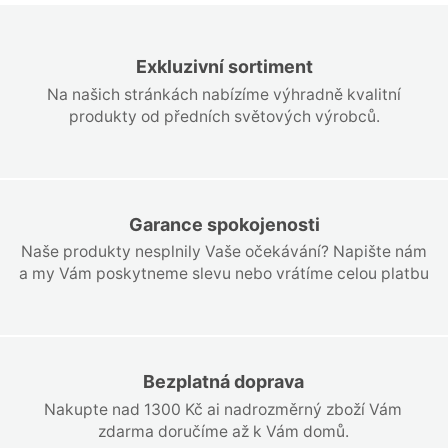
Exkluzivní sortiment
Na našich stránkách nabízíme výhradně kvalitní
produkty od předních světových výrobců.
Garance spokojenosti
Naše produkty nesplnily Vaše očekávání? Napište nám
a my Vám poskytneme slevu nebo vrátíme celou platbu
Bezplatná doprava
Nakupte nad 1300 Kč ai nadrozměrný zboží Vám
zdarma doručíme až k Vám domů.