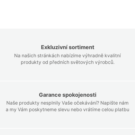
Exkluzivní sortiment
Na našich stránkách nabízíme výhradně kvalitní
produkty od předních světových výrobců.
Garance spokojenosti
Naše produkty nesplnily Vaše očekávání? Napište nám
a my Vám poskytneme slevu nebo vrátíme celou platbu