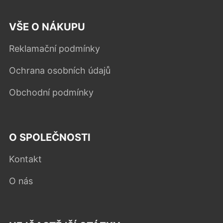
VŠE O NÁKUPU
Reklamační podmínky
Ochrana osobních údajů
Obchodní podmínky
O SPOLEČNOSTI
Kontakt
O nás