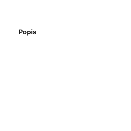
popis