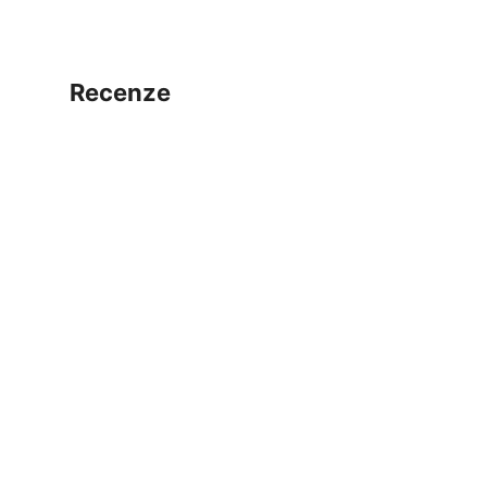
recenze