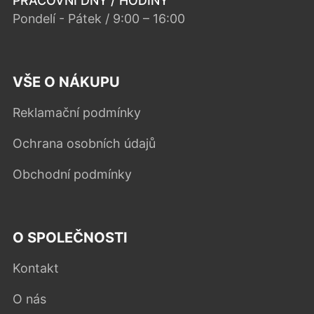
PRACOVNÍ DNY / HODINY
Pondelí - Pátek / 9:00 – 16:00
VŠE O NÁKUPU
Reklamační podmínky
Ochrana osobních údajů
Obchodní podmínky
O SPOLEČNOSTI
Kontakt
O nás