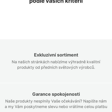
podle vašich kriterií
Exkluzivní sortiment
Na našich stránkách nabízíme výhradně kvalitní
produkty od předních světových výrobců.
Garance spokojenosti
Naše produkty nesplnily Vaše očekávání? Napište nám
a my Vám poskytneme slevu nebo vrátíme celou platbu