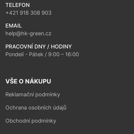
TELEFON
+421 918 308 903
EMAIL
help@hk-green.cz
PRACOVNÍ DNY / HODINY
Pondelí - Pátek / 9:00 – 16:00
VŠE O NÁKUPU
Reklamační podmínky
Ochrana osobních údajů
Obchodní podmínky