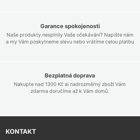
Garance spokojenosti
Naše produkty nesplnily Vaše očekávání? Napište nám
a my Vám poskytneme slevu nebo vrátíme celou platbu
Bezplatná doprava
Nakupte nad 1300 Kč ai nadrozměrný zboží Vám
zdarma doručíme až k Vám domů.
KONTAKT