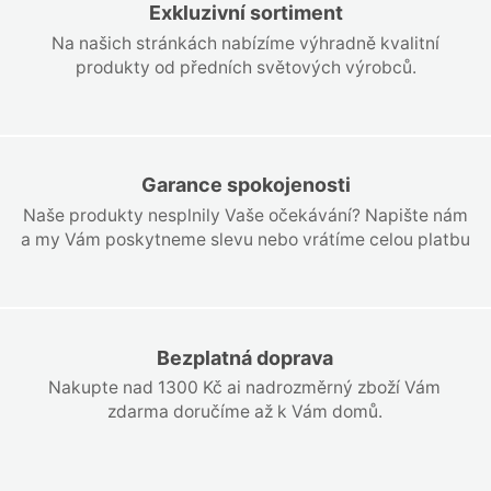
Exkluzivní sortiment
Na našich stránkách nabízíme výhradně kvalitní
produkty od předních světových výrobců.
Garance spokojenosti
Naše produkty nesplnily Vaše očekávání? Napište nám
a my Vám poskytneme slevu nebo vrátíme celou platbu
Bezplatná doprava
Nakupte nad 1300 Kč ai nadrozměrný zboží Vám
zdarma doručíme až k Vám domů.