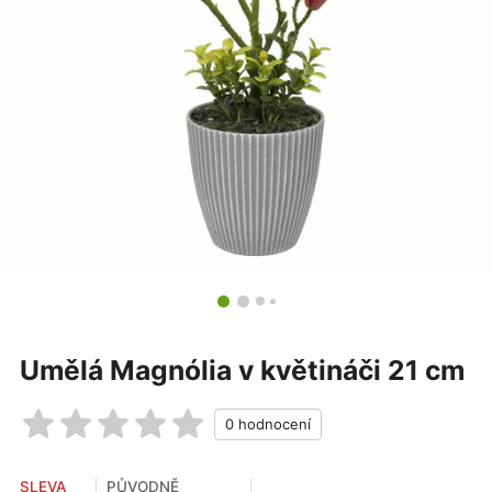
Umělá Magnólia v květináči 21 cm
SLEVA
PŮVODNĚ