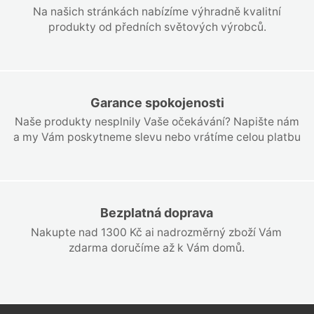
Na našich stránkách nabízíme výhradně kvalitní
produkty od předních světových výrobců.
Garance spokojenosti
Naše produkty nesplnily Vaše očekávání? Napište nám
a my Vám poskytneme slevu nebo vrátíme celou platbu
Bezplatná doprava
Nakupte nad 1300 Kč ai nadrozměrný zboží Vám
zdarma doručíme až k Vám domů.