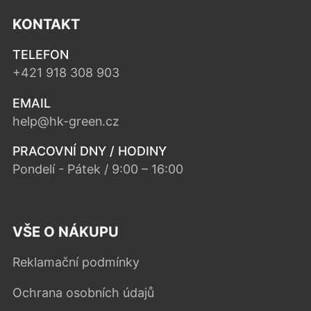
KONTAKT
TELEFON
+421 918 308 903
EMAIL
help@hk-green.cz
PRACOVNÍ DNY / HODINY
Pondelí - Pátek / 9:00 – 16:00
VŠE O NÁKUPU
Reklamační podmínky
Ochrana osobních údajů