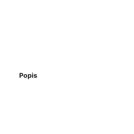
popis