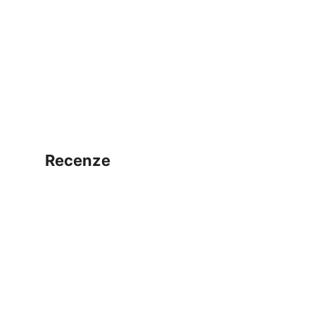
recenze