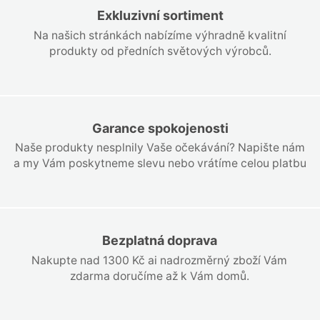
Exkluzivní sortiment
Na našich stránkách nabízíme výhradně kvalitní
produkty od předních světových výrobců.
Garance spokojenosti
Naše produkty nesplnily Vaše očekávání? Napište nám
a my Vám poskytneme slevu nebo vrátíme celou platbu
Bezplatná doprava
Nakupte nad 1300 Kč ai nadrozměrný zboží Vám
zdarma doručíme až k Vám domů.