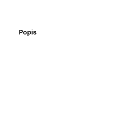
popis