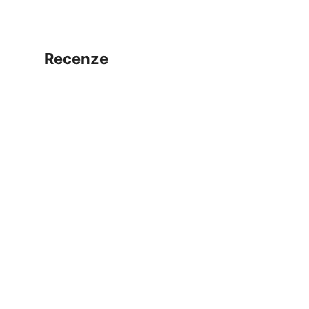
recenze