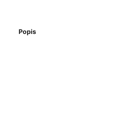
popis