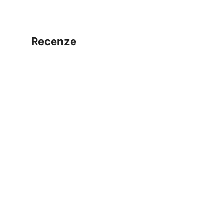
recenze