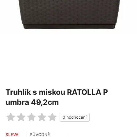
Truhlík s miskou RATOLLA P
umbra 49,2cm
SLEVA
PŮVODNĚ