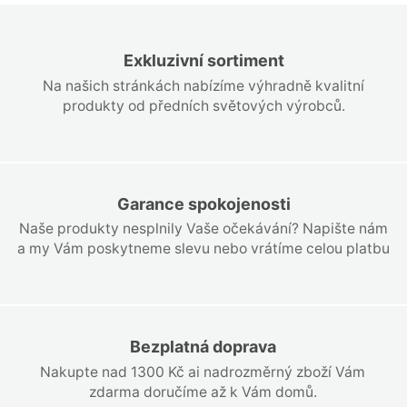
Exkluzivní sortiment
Na našich stránkách nabízíme výhradně kvalitní
produkty od předních světových výrobců.
Garance spokojenosti
Naše produkty nesplnily Vaše očekávání? Napište nám
a my Vám poskytneme slevu nebo vrátíme celou platbu
Bezplatná doprava
Nakupte nad 1300 Kč ai nadrozměrný zboží Vám
zdarma doručíme až k Vám domů.