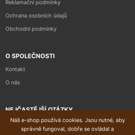
Reklamační podmínky
Ochrana osobních údajů
Obchodní podmínky
O SPOLEČNOSTI
Kontakt
O nás
NEJČASTĚJŠÍ OTÁZKY
Náš e-shop používá cookies. Jsou nutné, aby
Reklamace
správně fungoval, dobře se ovládal a