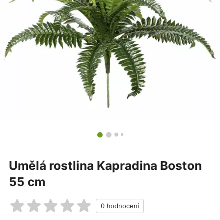
Umělá rostlina Kapradina Boston
55 cm