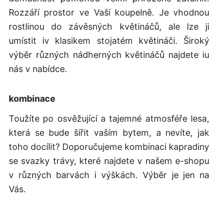
Rozzáří prostor ve Vaší koupelně. Je vhodnou
rostlinou do závěsných květináčů, ale lze ji
umístit iv klasikem stojatém květináči. Široký
výběr různých nádherných květináčů najdete iu
nás v nabídce.
kombinace
Toužíte po osvěžující a tajemné atmosféře lesa,
která se bude šířit vaším bytem, a nevíte, jak
toho docílit? Doporučujeme kombinaci kapradiny
se svazky trávy, které najdete v našem e-shopu
v různých barvách i výškách. Výběr je jen na
Vás.