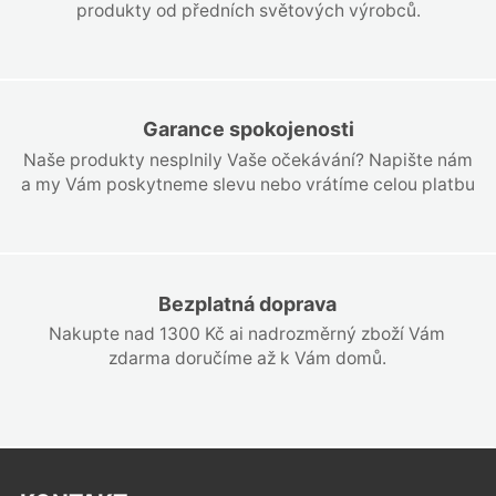
produkty od předních světových výrobců.
Garance spokojenosti
Naše produkty nesplnily Vaše očekávání? Napište nám
a my Vám poskytneme slevu nebo vrátíme celou platbu
Bezplatná doprava
Nakupte nad 1300 Kč ai nadrozměrný zboží Vám
zdarma doručíme až k Vám domů.