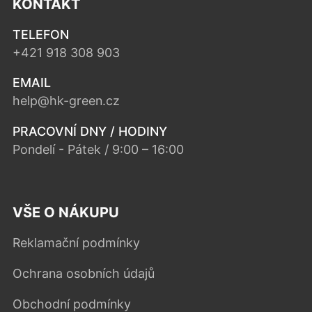
KONTAKT
TELEFON
+421 918 308 903
EMAIL
help@hk-green.cz
PRACOVNÍ DNY / HODINY
Pondelí - Pátek / 9:00 – 16:00
VŠE O NÁKUPU
Reklamační podmínky
Ochrana osobních údajů
Obchodní podmínky