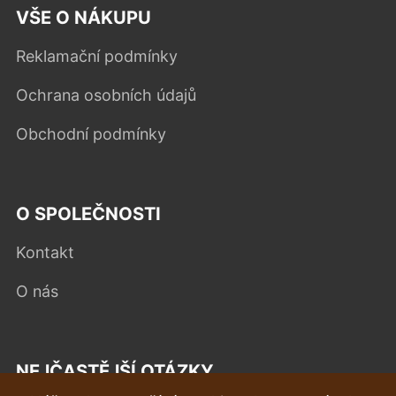
VŠE O NÁKUPU
Reklamační podmínky
Ochrana osobních údajů
Obchodní podmínky
O SPOLEČNOSTI
Kontakt
O nás
NEJČASTĚJŠÍ OTÁZKY