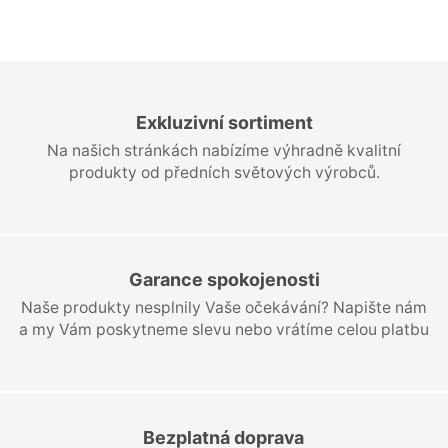
Exkluzivní sortiment
Na našich stránkách nabízíme výhradně kvalitní
produkty od předních světových výrobců.
Garance spokojenosti
Naše produkty nesplnily Vaše očekávání? Napište nám
a my Vám poskytneme slevu nebo vrátíme celou platbu
Bezplatná doprava