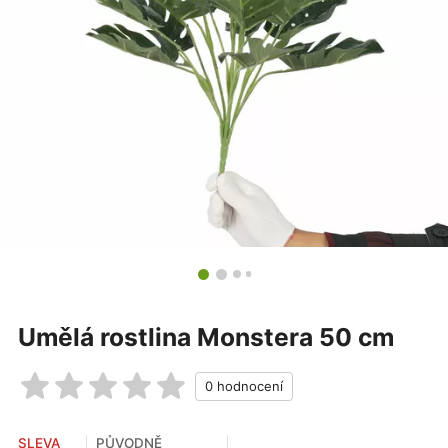
Umělá rostlina Monstera 50 cm
SLEVA
PŮVODNĚ