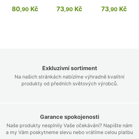
80
Kč
73
Kč
73
Kč
,90
,90
,90
Exkluzivní sortiment
Na našich stránkách nabízíme výhradně kvalitní
produkty od předních světových výrobců.
Garance spokojenosti
Naše produkty nesplnily Vaše očekávání? Napište nám
a my Vám poskytneme slevu nebo vrátíme celou platbu