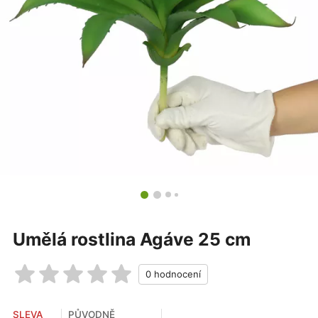
Umělá rostlina Agáve 25 cm
SLEVA
PŮVODNĚ