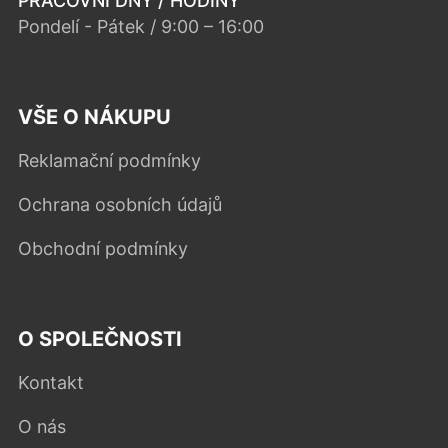
PRACOVNÍ DNY / HODINY
Pondelí - Pátek / 9:00 – 16:00
VŠE O NÁKUPU
Reklamační podmínky
Ochrana osobních údajů
Obchodní podmínky
O SPOLEČNOSTI
Kontakt
O nás